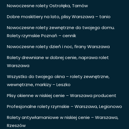
Nowoczesne rolety Ostrołęka, Tarnów
Dobre moskitiery na lato, plisy Warszawa – tanio
Nowoczesne rolety zewnętrzne do twojego domu.
Rolety rzymskie Poznań – cennik
Nowoczesne rolety dzień i noc, firany Warszawa
Rolety drewniane w dobrej cenie, naprawa rolet
Warszawa
Wszystko do twojego okna – rolety zewnętrzne,
wewnętrzne, markizy – Leszko
Plisy okienne w niskiej cenie – Warszawa producent
Profesjonalne rolety rzymskie – Warszawa, Legionowo
Rolety antywłamaniowe w niskiej cenie – Warszawa,
Rzeszów