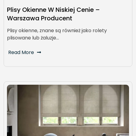
Plisy Okienne W Niskiej Cenie –
Warszawa Producent
Plisy okienne, znane są również jako rolety
plisowane lub żaluzje…
Read More