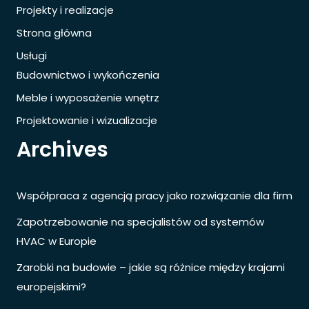
Projekty i realizacje
Strona główna
Usługi
Budownictwo i wykończenia
Meble i wyposażenie wnętrz
Projektowanie i wizualizacje
Archives
Współpraca z agencją pracy jako rozwiązanie dla firm
Zapotrzebowanie na specjalistów od systemów
HVAC w Europie
Zarobki na budowie – jakie są różnice między krajami
europejskimi?