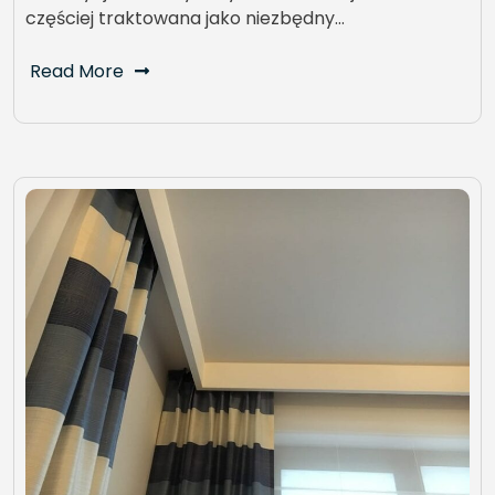
częściej traktowana jako niezbędny…
Read More