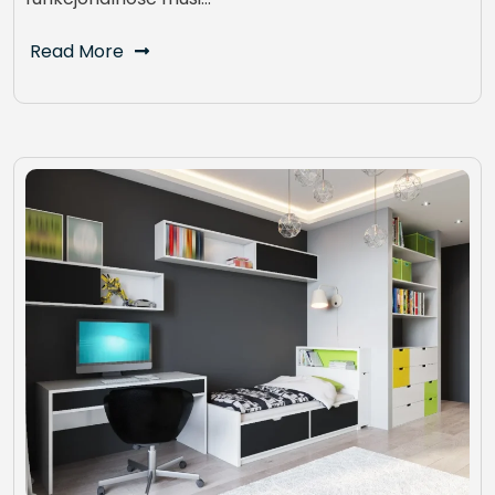
Read More