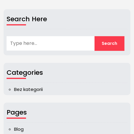
Search Here
Categories
Bez kategorii
Pages
Blog