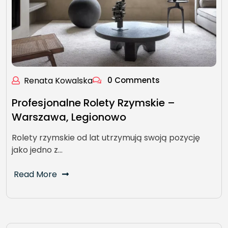
Renata Kowalska
0 Comments
Profesjonalne Rolety Rzymskie –
Warszawa, Legionowo
Rolety rzymskie od lat utrzymują swoją pozycję
jako jedno z…
Read More