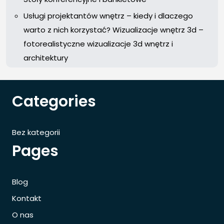
Usługi projektantów wnętrz – kiedy i dlaczego
warto z nich korzystać? Wizualizacje wnętrz 3d –
fotorealistyczne wizualizacje 3d wnętrz i
architektury
Categories
Bez kategorii
Pages
Blog
Kontakt
O nas