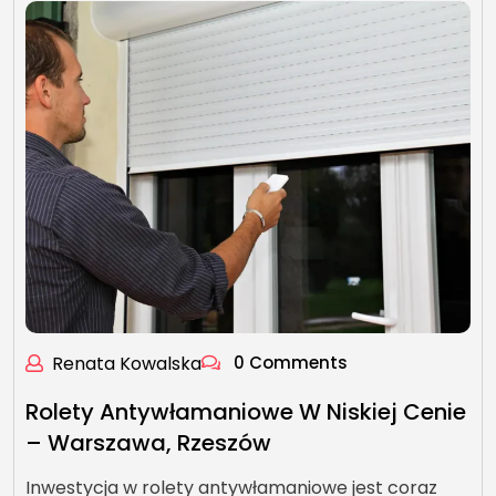
Renata Kowalska
0 Comments
Rolety Antywłamaniowe W Niskiej Cenie
– Warszawa, Rzeszów
Inwestycja w rolety antywłamaniowe jest coraz