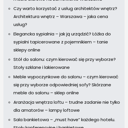
Czy warto korzystać z usług architektów wnętrz?
Architektura wnętrz – Warszawa – jaka cena
usług?
Elegancka sypialnia – jak ją urządzić? Łóżka do
sypialni tapicerowane z pojemnikiem – tanie
sklepy online
Stół do salonu: czym kierować się przy wyborze?
Stoły szklane i lakierowane
Meble wypoczynkowe do salonu – czym kierować
się przy wyborze odpowiedniej sofy? Skórzane
meble do salonu – sklep online
Aranżacja wnętrza loftu – trudne zadanie nie tylko
dla amatorów – lampy loftowe
Sala bankietowa – „must have” każdego hotelu.
Stoły konferencyjne i bankietowe