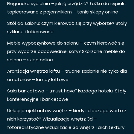
Elegancka sypialnia – jak ją urządzić? Łóżka do sypialni
tapicerowane z pojemnikiem – tanie sklepy online
Stół do salonu: czym kierować się przy wyborze? Stoły
szklane i lakierowane
Meble wypoczynkowe do salonu – czym kierować się
przy wyborze odpowiedniej sofy? Skórzane meble do
salonu – sklep online
Aranżacja wnętrza loftu – trudne zadanie nie tylko dla
amatorów – lampy loftowe
Sala bankietowa – „must have” każdego hotelu. Stoły
konferencyjne i bankietowe
Usługi projektantów wnętrz – kiedy i dlaczego warto z
nich korzystać? Wizualizacje wnętrz 3d –
fotorealistyczne wizualizacje 3d wnętrz i architektury