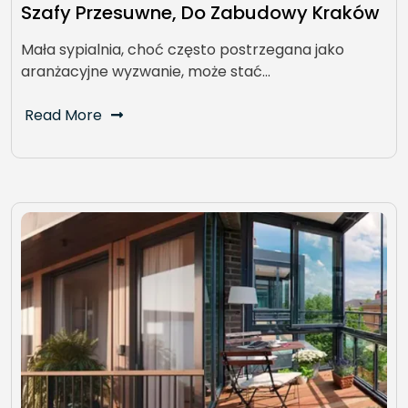
Szafy Przesuwne, Do Zabudowy Kraków
Mała sypialnia, choć często postrzegana jako
aranżacyjne wyzwanie, może stać…
Read More