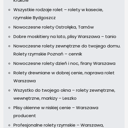
Kraków
Wszystkie rodzaje rolet – rolety w kasecie,
rzymskie Bydgoszcz
Nowoczesne rolety Ostrołęka, Tarnów
Dobre moskitiery na lato, plisy Warszawa – tanio
Nowoczesne rolety zewnętrzne do twojego domu.
Rolety rzymskie Poznań – cennik
Nowoczesne rolety dzień i noc, firany Warszawa
Rolety drewniane w dobrej cenie, naprawa rolet
Warszawa
Wszystko do twojego okna – rolety zewnętrzne,
wewnętrzne, markizy – Leszko
Plisy okienne w niskiej cenie – Warszawa
producent
Profesjonalne rolety rzymskie – Warszawa,