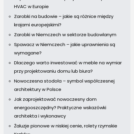
HVAC w Europie
Zarobki na budowie – jakie są różnice między
krajami europejskimi?
Zarobki w Niemczech w sektorze budowlanym
Spawacz w Niemczech – jakie uprawnienia są
wymagane?
Dlaczego warto inwestować w meble na wymiar
przy projektowaniu domu lub biura?
Nowoczesna stodoła – symbol współczesnej
architektury w Polsce
Jak zaprojektować nowoczesny dom
energooszczędny? Praktyczne wskazówki
architekta i wykonawcy
Żaluzje pionowe w niskiej cenie, rolety rzymskie