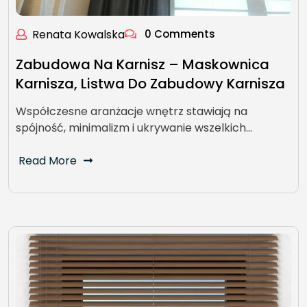
Renata Kowalska
0 Comments
Zabudowa Na Karnisz – Maskownica
Karnisza, Listwa Do Zabudowy Karnisza
Współczesne aranżacje wnętrz stawiają na
spójność, minimalizm i ukrywanie wszelkich…
Read More