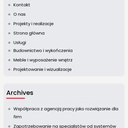
Kontakt
O nas
Projekty i realizacje
Strona główna
Usługi
Budownictwo i wykończenia
Meble i wyposażenie wnętrz
Projektowanie i wizualizacje
Archives
Współpraca z agencją pracy jako rozwiązanie dla
firm
Zapotrzebowanie na specjalistów od systemów