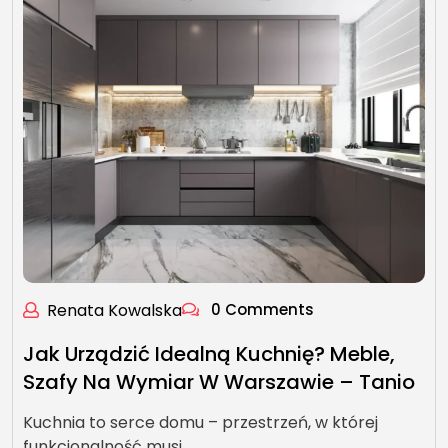
Renata Kowalska
0 Comments
Jak Urządzić Idealną Kuchnię? Meble,
Szafy Na Wymiar W Warszawie – Tanio
Kuchnia to serce domu – przestrzeń, w której
funkcjonalność musi…