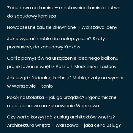
Zabudowa na karnisz – maskownica karnisza, listwa
do zabudowy karnisza
Nowoczesne żaluzje drewniane – Warszawa: ceny
Jakie wybrać meble do małej sypialni? Szafy
przesuwne, do zabudowy Kraków
Garść pomysłów na urządzenie idealnego balkonu –
projektowanie wnętrz Poznań. Moskitiery i zasłony
Jak urządzić idealną kuchnię? Meble, szafy na wymiar
w Warszawie – tanio
Pokój nastolatka – jak go urządzić? Ergonomiczne
meble biurowe na zamówienie Warszawa
Czy warto korzystać z usług architektów wnętrz?
Architektura wnętrz – Warszawa – jaka cena usług?