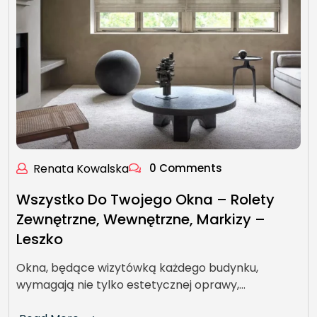
Renata Kowalska
0 Comments
Wszystko Do Twojego Okna – Rolety
Zewnętrzne, Wewnętrzne, Markizy –
Leszko
Okna, będące wizytówką każdego budynku,
wymagają nie tylko estetycznej oprawy,…