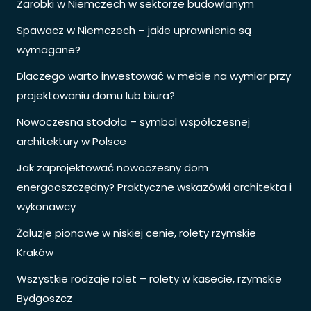
Zarobki w Niemczech w sektorze budowlanym
Spawacz w Niemczech – jakie uprawnienia są
wymagane?
Dlaczego warto inwestować w meble na wymiar przy
projektowaniu domu lub biura?
Nowoczesna stodoła – symbol współczesnej
architektury w Polsce
Jak zaprojektować nowoczesny dom
energooszczędny? Praktyczne wskazówki architekta i
wykonawcy
Żaluzje pionowe w niskiej cenie, rolety rzymskie
Kraków
Wszystkie rodzaje rolet – rolety w kasecie, rzymskie
Bydgoszcz