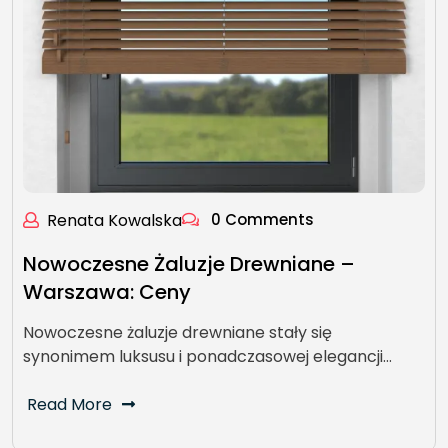
Renata Kowalska
0 Comments
Nowoczesne Żaluzje Drewniane –
Warszawa: Ceny
Nowoczesne żaluzje drewniane stały się
synonimem luksusu i ponadczasowej elegancji…
Read More