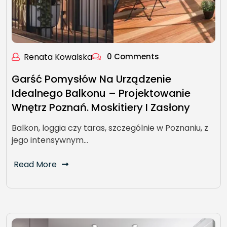
Renata Kowalska
0 Comments
Garść Pomysłów Na Urządzenie
Idealnego Balkonu – Projektowanie
Wnętrz Poznań. Moskitiery I Zasłony
Balkon, loggia czy taras, szczególnie w Poznaniu, z
jego intensywnym…
Read More