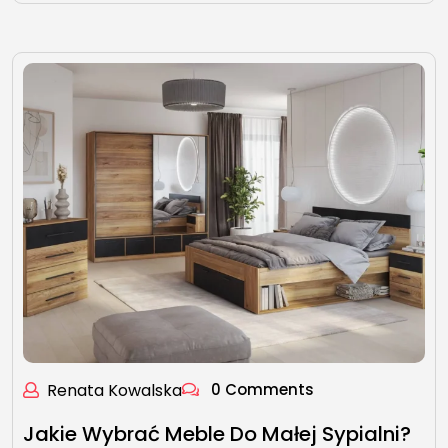
Renata Kowalska
0 Comments
Jakie Wybrać Meble Do Małej Sypialni?