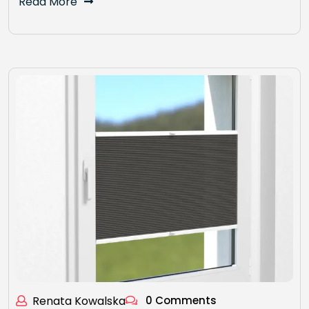
Read More
Renata Kowalska
0 Comments