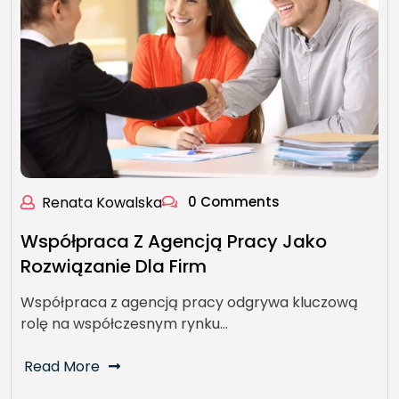
Renata Kowalska
0 Comments
Współpraca Z Agencją Pracy Jako
Rozwiązanie Dla Firm
Współpraca z agencją pracy odgrywa kluczową
rolę na współczesnym rynku…
Read More