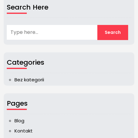
Search Here
Categories
Bez kategorii
Pages
Blog
Kontakt