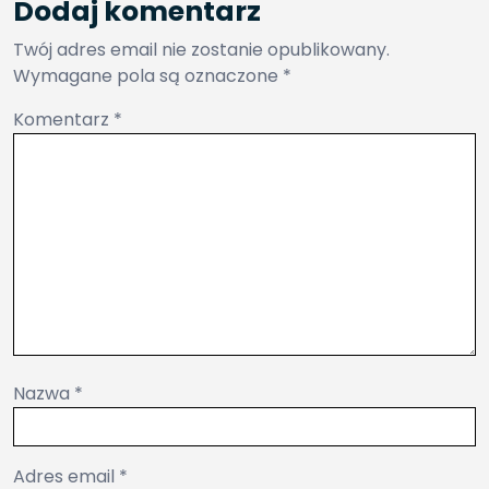
Dodaj komentarz
Twój adres email nie zostanie opublikowany.
Wymagane pola są oznaczone
*
Komentarz
*
Nazwa
*
Adres email
*