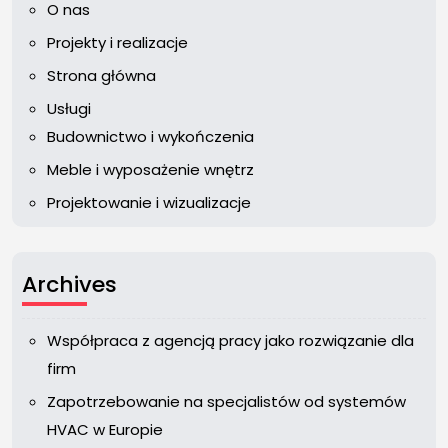
O nas
Projekty i realizacje
Strona główna
Usługi
Budownictwo i wykończenia
Meble i wyposażenie wnętrz
Projektowanie i wizualizacje
Archives
Współpraca z agencją pracy jako rozwiązanie dla
firm
Zapotrzebowanie na specjalistów od systemów
HVAC w Europie