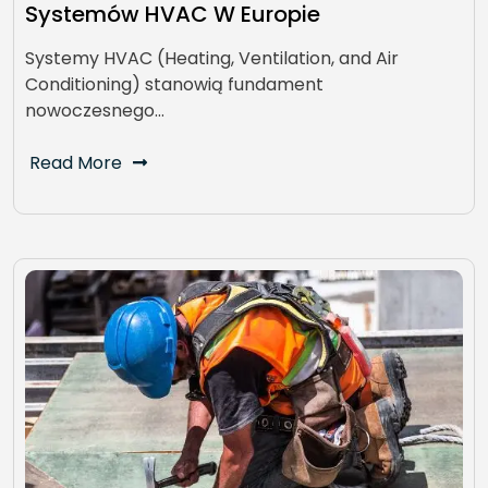
Systemów HVAC W Europie
Systemy HVAC (Heating, Ventilation, and Air
Conditioning) stanowią fundament
nowoczesnego…
Read More