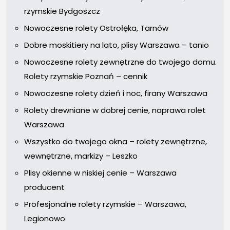
rzymskie Bydgoszcz
Nowoczesne rolety Ostrołęka, Tarnów
Dobre moskitiery na lato, plisy Warszawa – tanio
Nowoczesne rolety zewnętrzne do twojego domu.
Rolety rzymskie Poznań – cennik
Nowoczesne rolety dzień i noc, firany Warszawa
Rolety drewniane w dobrej cenie, naprawa rolet
Warszawa
Wszystko do twojego okna – rolety zewnętrzne,
wewnętrzne, markizy – Leszko
Plisy okienne w niskiej cenie – Warszawa
producent
Profesjonalne rolety rzymskie – Warszawa,
Legionowo