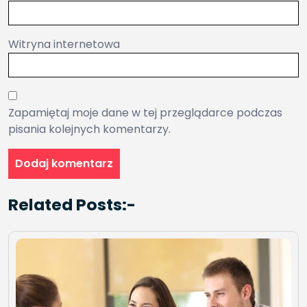
Witryna internetowa
Zapamiętaj moje dane w tej przeglądarce podczas
pisania kolejnych komentarzy.
Related Posts:-