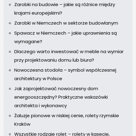
Zarobki na budowie – jakie są różnice między
krajami europejskimi?
Zarobki w Niemczech w sektorze budowlanym
Spawacz w Niemczech – jakie uprawnienia są
wymagane?
Dlaczego warto inwestować w meble na wymiar
przy projektowaniu domu lub biura?
Nowoczesna stodoła – symbol współczesnej
architektury w Polsce
Jak zaprojektować nowoczesny dom
energooszczędny? Praktyczne wskazówki
architekta i wykonawcy
Żaluzje pionowe w niskiej cenie, rolety rzymskie
Kraków
Wszystkie rodzaje rolet – rolety w kasecie,