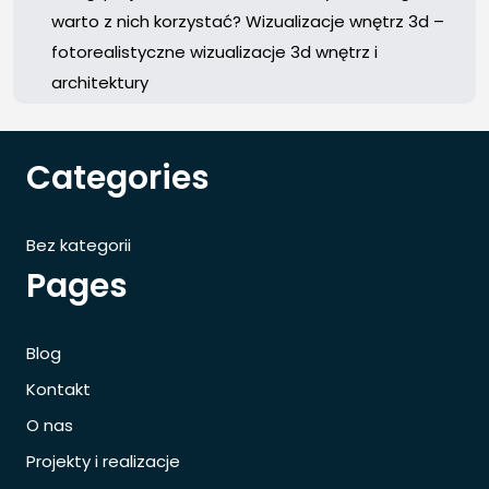
warto z nich korzystać? Wizualizacje wnętrz 3d –
fotorealistyczne wizualizacje 3d wnętrz i
architektury
Categories
Bez kategorii
Pages
Blog
Kontakt
O nas
Projekty i realizacje