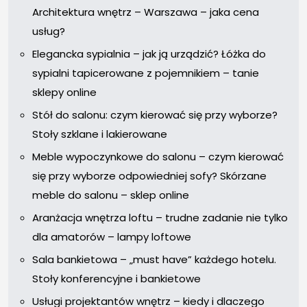
Architektura wnętrz – Warszawa – jaka cena
usług?
Elegancka sypialnia – jak ją urządzić? Łóżka do
sypialni tapicerowane z pojemnikiem – tanie
sklepy online
Stół do salonu: czym kierować się przy wyborze?
Stoły szklane i lakierowane
Meble wypoczynkowe do salonu – czym kierować
się przy wyborze odpowiedniej sofy? Skórzane
meble do salonu – sklep online
Aranżacja wnętrza loftu – trudne zadanie nie tylko
dla amatorów – lampy loftowe
Sala bankietowa – „must have” każdego hotelu.
Stoły konferencyjne i bankietowe
Usługi projektantów wnętrz – kiedy i dlaczego