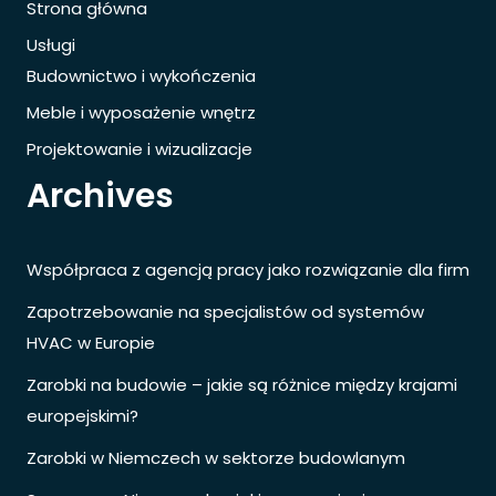
Strona główna
Usługi
Budownictwo i wykończenia
Meble i wyposażenie wnętrz
Projektowanie i wizualizacje
Archives
Współpraca z agencją pracy jako rozwiązanie dla firm
Zapotrzebowanie na specjalistów od systemów
HVAC w Europie
Zarobki na budowie – jakie są różnice między krajami
europejskimi?
Zarobki w Niemczech w sektorze budowlanym