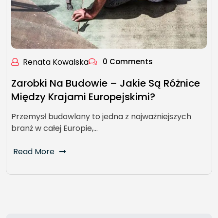
Renata Kowalska
0 Comments
Zarobki Na Budowie – Jakie Są Różnice
Między Krajami Europejskimi?
Przemysł budowlany to jedna z najważniejszych
branż w całej Europie,…
Read More