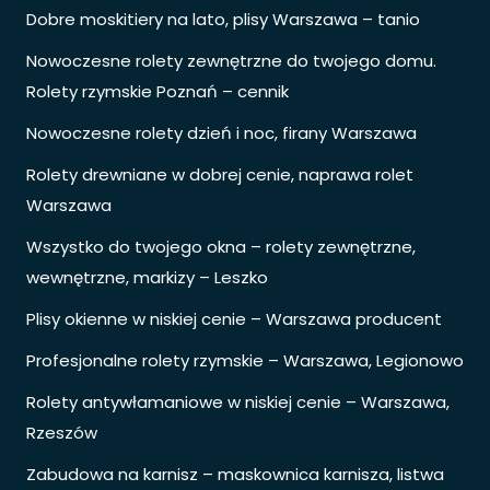
Dobre moskitiery na lato, plisy Warszawa – tanio
Nowoczesne rolety zewnętrzne do twojego domu.
Rolety rzymskie Poznań – cennik
Nowoczesne rolety dzień i noc, firany Warszawa
Rolety drewniane w dobrej cenie, naprawa rolet
Warszawa
Wszystko do twojego okna – rolety zewnętrzne,
wewnętrzne, markizy – Leszko
Plisy okienne w niskiej cenie – Warszawa producent
Profesjonalne rolety rzymskie – Warszawa, Legionowo
Rolety antywłamaniowe w niskiej cenie – Warszawa,
Rzeszów
Zabudowa na karnisz – maskownica karnisza, listwa