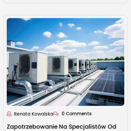
Renata Kowalska
0 Comments
Zapotrzebowanie Na Specjalistów Od