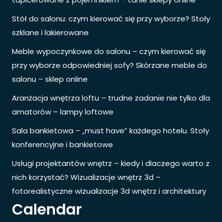
Stół do salonu: czym kierować się przy wyborze? Stoły
szklane i lakierowane
Meble wypoczynkowe do salonu – czym kierować się
przy wyborze odpowiedniej sofy? Skórzane meble do
salonu – sklep online
Aranżacja wnętrza loftu – trudne zadanie nie tylko dla
amatorów – lampy loftowe
Sala bankietowa – „must have” każdego hotelu. Stoły
konferencyjne i bankietowe
Usługi projektantów wnętrz – kiedy i dlaczego warto z
nich korzystać? Wizualizacje wnętrz 3d –
fotorealistyczne wizualizacje 3d wnętrz i architektury
Calendar