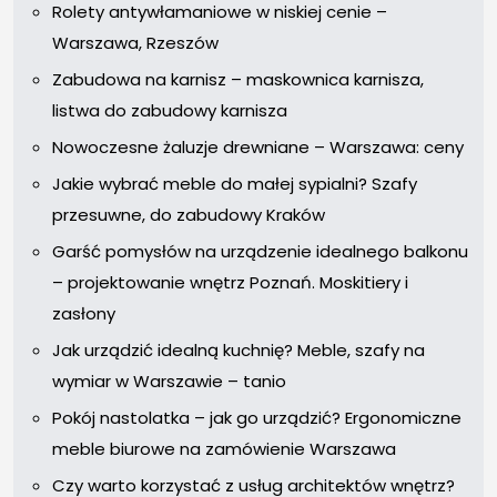
Rolety antywłamaniowe w niskiej cenie –
Warszawa, Rzeszów
Zabudowa na karnisz – maskownica karnisza,
listwa do zabudowy karnisza
Nowoczesne żaluzje drewniane – Warszawa: ceny
Jakie wybrać meble do małej sypialni? Szafy
przesuwne, do zabudowy Kraków
Garść pomysłów na urządzenie idealnego balkonu
– projektowanie wnętrz Poznań. Moskitiery i
zasłony
Jak urządzić idealną kuchnię? Meble, szafy na
wymiar w Warszawie – tanio
Pokój nastolatka – jak go urządzić? Ergonomiczne
meble biurowe na zamówienie Warszawa
Czy warto korzystać z usług architektów wnętrz?