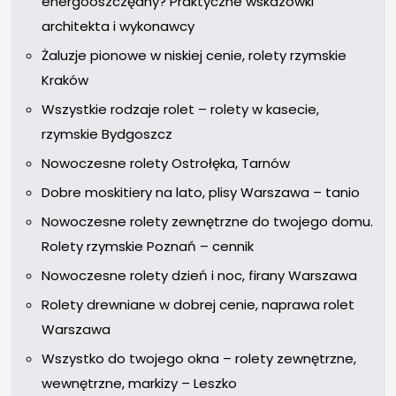
energooszczędny? Praktyczne wskazówki
architekta i wykonawcy
Żaluzje pionowe w niskiej cenie, rolety rzymskie
Kraków
Wszystkie rodzaje rolet – rolety w kasecie,
rzymskie Bydgoszcz
Nowoczesne rolety Ostrołęka, Tarnów
Dobre moskitiery na lato, plisy Warszawa – tanio
Nowoczesne rolety zewnętrzne do twojego domu.
Rolety rzymskie Poznań – cennik
Nowoczesne rolety dzień i noc, firany Warszawa
Rolety drewniane w dobrej cenie, naprawa rolet
Warszawa
Wszystko do twojego okna – rolety zewnętrzne,
wewnętrzne, markizy – Leszko