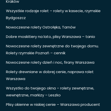
Kraków
Wszystkie rodzaje rolet – rolety w kasecie, rzymskie
Bydgoszcz
Nowoczesne rolety Ostrołęka, Tarnów
Dobre moskitiery na lato, plisy Warszawa – tanio
Nowoczesne rolety zewnętrzne do twojego domu.
Rolety rzymskie Poznań – cennik
Nowoczesne rolety dzień i noc, firany Warszawa
Rolety drewniane w dobrej cenie, naprawa rolet
Warszawa
Wszystko do twojego okna – rolety zewnętrzne,
wewnętrzne, markizy – Leszko
Plisy okienne w niskiej cenie – Warszawa producent