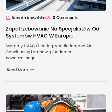
Renata Kowalska
0 Comments
Zapotrzebowanie Na Specjalistów Od
Systemów HVAC W Europie
Systemy HVAC (Heating, Ventilation, and Air
Conditioning) stanowią fundament
nowoczesnego…
Read More