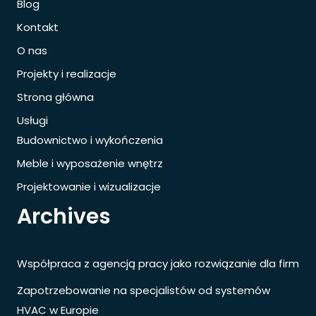
Blog
Kontakt
O nas
Projekty i realizacje
Strona główna
Usługi
Budownictwo i wykończenia
Meble i wyposażenie wnętrz
Projektowanie i wizualizacje
Archives
Współpraca z agencją pracy jako rozwiązanie dla firm
Zapotrzebowanie na specjalistów od systemów
HVAC w Europie