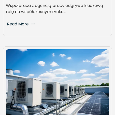
Współpraca z agencją pracy odgrywa kluczową
rolę na współczesnym rynku…
Read More