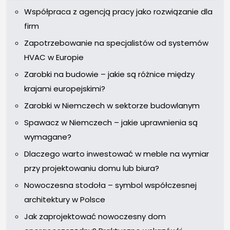
Współpraca z agencją pracy jako rozwiązanie dla
firm
Zapotrzebowanie na specjalistów od systemów
HVAC w Europie
Zarobki na budowie – jakie są różnice między
krajami europejskimi?
Zarobki w Niemczech w sektorze budowlanym
Spawacz w Niemczech – jakie uprawnienia są
wymagane?
Dlaczego warto inwestować w meble na wymiar
przy projektowaniu domu lub biura?
Nowoczesna stodoła – symbol współczesnej
architektury w Polsce
Jak zaprojektować nowoczesny dom