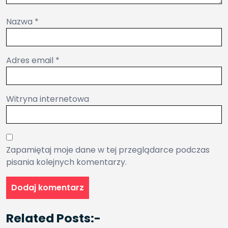
Nazwa
*
Adres email
*
Witryna internetowa
Zapamiętaj moje dane w tej przeglądarce podczas
pisania kolejnych komentarzy.
Related Posts:-