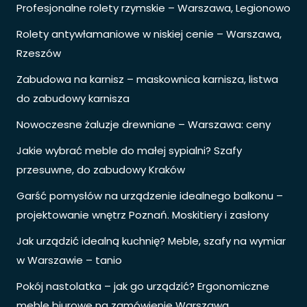
Profesjonalne rolety rzymskie – Warszawa, Legionowo
Rolety antywłamaniowe w niskiej cenie – Warszawa,
Rzeszów
Zabudowa na karnisz – maskownica karnisza, listwa
do zabudowy karnisza
Nowoczesne żaluzje drewniane – Warszawa: ceny
Jakie wybrać meble do małej sypialni? Szafy
przesuwne, do zabudowy Kraków
Garść pomysłów na urządzenie idealnego balkonu –
projektowanie wnętrz Poznań. Moskitiery i zasłony
Jak urządzić idealną kuchnię? Meble, szafy na wymiar
w Warszawie – tanio
Pokój nastolatka – jak go urządzić? Ergonomiczne
meble biurowe na zamówienie Warszawa