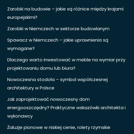
Zarobki na budowie – jakie są różnice między krajami
europejskimi?
Zarobki w Niemczech w sektorze budowlanym
Spawacz w Niemczech – jakie uprawnienia są
wymagane?
Dlaczego warto inwestować w meble na wymiar przy
projektowaniu domu lub biura?
Nowoczesna stodoła – symbol współczesnej
architektury w Polsce
Jak zaprojektować nowoczesny dom
energooszczędny? Praktyczne wskazówki architekta i
wykonawcy
Żaluzje pionowe w niskiej cenie, rolety rzymskie