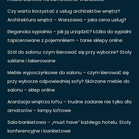
Czy warto korzystać z usług architektów wnętrz?
Architektura wnętrz – Warszawa – jaka cena usług?
Elegancka sypialnia – jak ją urządzić? Łóżka do sypialni
tapicerowane z pojemnikiem – tanie sklepy online
Stół do salonu: czym kierować się przy wyborze? Stoły
szklane i lakierowane
Meble wypoczynkowe do salonu – czym kierować się
przy wyborze odpowiedniej sofy? Skórzane meble do
salonu – sklep online
Aranżacja wnętrza loftu – trudne zadanie nie tylko dla
amatorów – lampy loftowe
Sala bankietowa – „must have” każdego hotelu. Stoły
konferencyjne i bankietowe