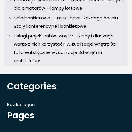
dla amatorów – lampy loftowe
Sala bankietowa – „must have” każdego hotelu.
Stoły konferencyjne i bankietowe
Usługi projektantów wnętrz – kiedy i dlaczego
warto z nich korzystać? Wizualizacje wnętrz 3d –
fotorealistyczne wizualizacje 3d wnętrz i
architektury
Categories
Bez kategorii
Pages