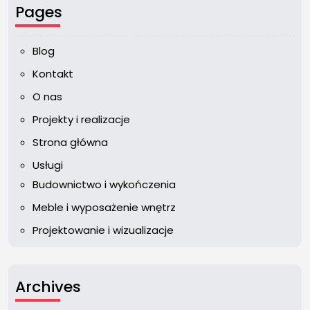
Pages
Blog
Kontakt
O nas
Projekty i realizacje
Strona główna
Usługi
Budownictwo i wykończenia
Meble i wyposażenie wnętrz
Projektowanie i wizualizacje
Archives