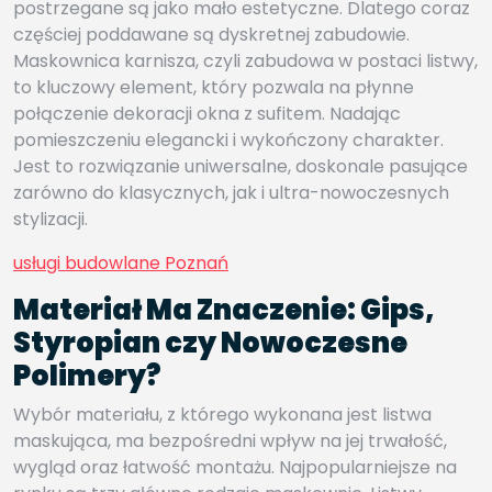
postrzegane są jako mało estetyczne. Dlatego coraz
częściej poddawane są dyskretnej zabudowie.
Maskownica karnisza, czyli zabudowa w postaci listwy,
to kluczowy element, który pozwala na płynne
połączenie dekoracji okna z sufitem. Nadając
pomieszczeniu elegancki i wykończony charakter.
Jest to rozwiązanie uniwersalne, doskonale pasujące
zarówno do klasycznych, jak i ultra-nowoczesnych
stylizacji.
usługi budowlane Poznań
Materiał Ma Znaczenie: Gips,
Styropian czy Nowoczesne
Polimery?
Wybór materiału, z którego wykonana jest listwa
maskująca, ma bezpośredni wpływ na jej trwałość,
wygląd oraz łatwość montażu. Najpopularniejsze na