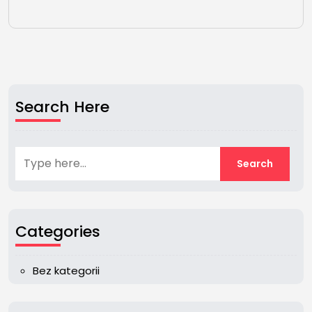
Search Here
Categories
Bez kategorii