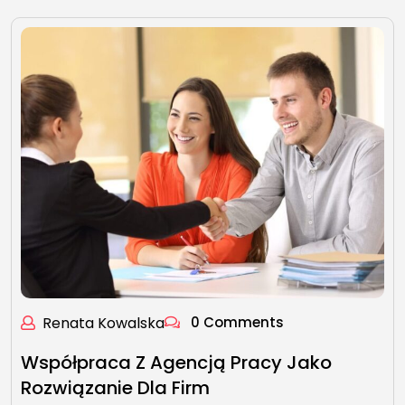
Renata Kowalska
0 Comments
Współpraca Z Agencją Pracy Jako
Rozwiązanie Dla Firm