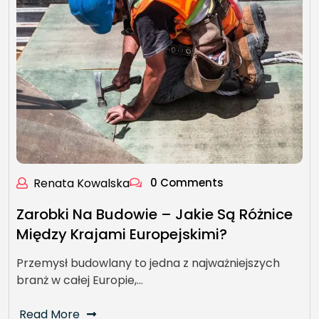
Renata Kowalska
0 Comments
Zarobki Na Budowie – Jakie Są Różnice
Między Krajami Europejskimi?
Przemysł budowlany to jedna z najważniejszych
branż w całej Europie,…
Read More