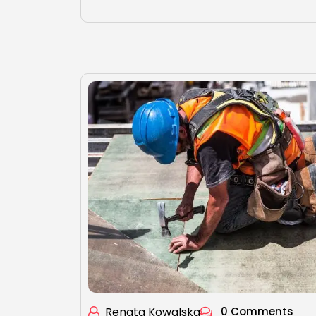
Renata Kowalska
0 Comments