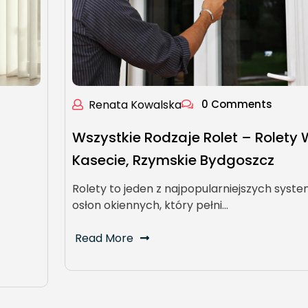
Renata Kowalska
0 Comments
Wszystkie Rodzaje Rolet – Rolety 
Kasecie, Rzymskie Bydgoszcz
Rolety to jeden z najpopularniejszych syst
osłon okiennych, który pełni…
Read More