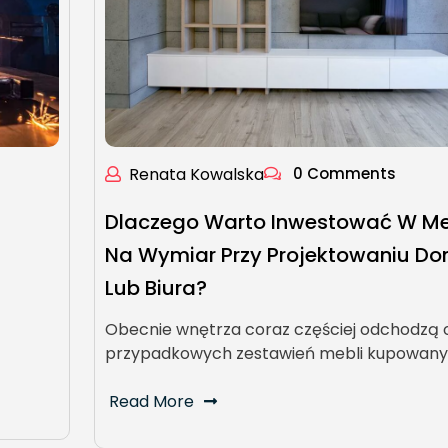
Renata Kowalska
0 Comments
Dlaczego Warto Inwestować W Me
Na Wymiar Przy Projektowaniu D
Lub Biura?
Obecnie wnętrza coraz częściej odchodzą 
przypadkowych zestawień mebli kupowan
Read More