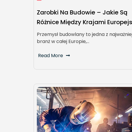
Zarobki Na Budowie – Jakie Są
Różnice Między Krajami Europej
Przemysł budowlany to jedna z najważnie
branż w całej Europie,…
Read More