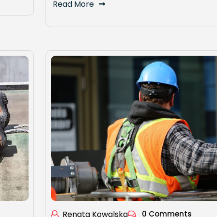
Read More
Renata Kowalska
0 Comments