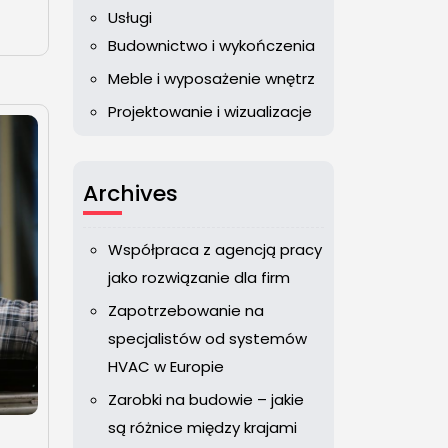
Usługi
Budownictwo i wykończenia
Meble i wyposażenie wnętrz
Projektowanie i wizualizacje
Archives
Współpraca z agencją pracy
jako rozwiązanie dla firm
Zapotrzebowanie na
specjalistów od systemów
HVAC w Europie
Zarobki na budowie – jakie
są różnice między krajami