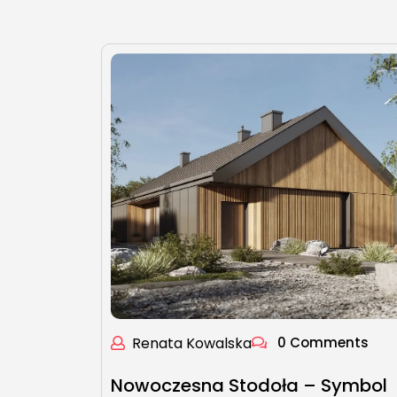
Renata Kowalska
0 Comments
Nowoczesna Stodoła – Symbol