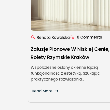
Renata Kowalska
0 Comments
Żaluzje Pionowe W Niskiej Cenie,
Rolety Rzymskie Kraków
Współczesne osłony okienne łączą
funkcjonalność z estetyką. Szukając
praktycznego rozwiązania…
Read More