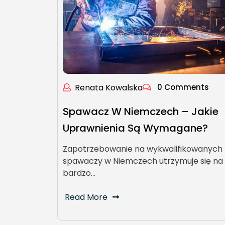
Renata Kowalska
0 Comments
Spawacz W Niemczech – Jakie
Uprawnienia Są Wymagane?
Zapotrzebowanie na wykwalifikowanych
spawaczy w Niemczech utrzymuje się na
bardzo…
Read More