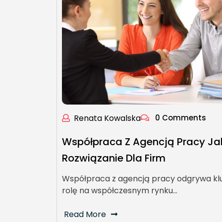
Renata Kowalska
0 Comments
Współpraca Z Agencją Pracy Ja
Rozwiązanie Dla Firm
Współpraca z agencją pracy odgrywa k
rolę na współczesnym rynku…
Read More