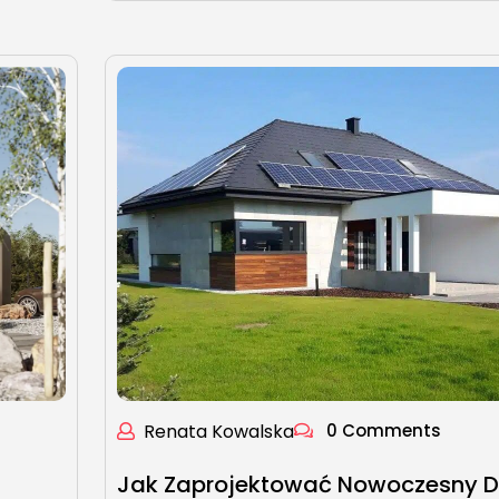
Renata Kowalska
0 Comments
Jak Zaprojektować Nowoczesny 