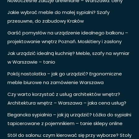
Nowoczesne żaluzje drewniane – Warszawa: ceny
Jakie wybrać meble do małej sypialni? Szafy
przesuwne, do zabudowy Kraków
Garść pomysłów na urządzenie idealnego balkonu –
projektowanie wnętrz Poznań. Moskitiery i zasłony
Jak urządzić idealną kuchnię? Meble, szafy na wymiar
w Warszawie – tanio
Pokój nastolatka – jak go urządzić? Ergonomiczne
meble biurowe na zamówienie Warszawa
Czy warto korzystać z usług architektów wnętrz?
Architektura wnętrz – Warszawa – jaka cena usług?
Elegancka sypialnia – jak ją urządzić? Łóżka do sypialni
tapicerowane z pojemnikiem – tanie sklepy online
Stół do salonu: czym kierować się przy wyborze? Stoły