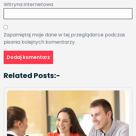
Witryna internetowa
Zapamiętaj moje dane w tej przeglądarce podczas
pisania kolejnych komentarzy.
Related Posts:-