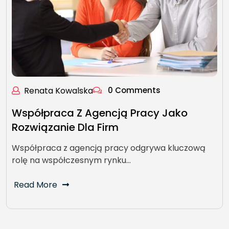
Renata Kowalska
0 Comments
Współpraca Z Agencją Pracy Jako
Rozwiązanie Dla Firm
Współpraca z agencją pracy odgrywa kluczową
rolę na współczesnym rynku…
Read More