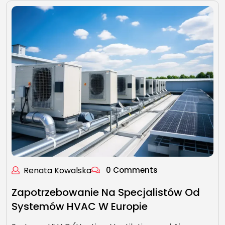
Renata Kowalska
0 Comments
Zapotrzebowanie Na Specjalistów Od
Systemów HVAC W Europie