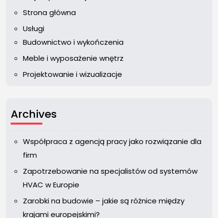
Strona główna
Usługi
Budownictwo i wykończenia
Meble i wyposażenie wnętrz
Projektowanie i wizualizacje
Archives
Współpraca z agencją pracy jako rozwiązanie dla
firm
Zapotrzebowanie na specjalistów od systemów
HVAC w Europie
Zarobki na budowie – jakie są różnice między
krajami europejskimi?