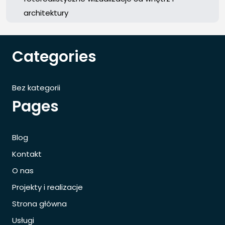
architektury
Categories
Bez kategorii
Pages
Blog
Kontakt
O nas
Projekty i realizacje
Strona główna
Usługi