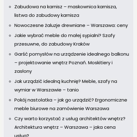
Zabudowa na karnisz – maskownica karnisza,
listwa do zabudowy karnisza
Nowoczesne żaluzje drewniane – Warszawa: ceny
Jakie wybrać meble do małej sypialni? Szafy
przesuwne, do zabudowy Kraków
Garść pomysłów na urządzenie idealnego balkonu
– projektowanie wnętrz Poznań. Moskitiery i
zasłony
Jak urządzić idealną kuchnię? Meble, szafy na
wymiar w Warszawie – tanio
Pokój nastolatka – jak go urządzić? Ergonomiczne
meble biurowe na zamówienie Warszawa
Czy warto korzystać z usług architektów wnętrz?
Architektura wnętrz – Warszawa – jaka cena
usług?