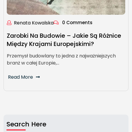
Renata Kowalska
0 Comments
Zarobki Na Budowie – Jakie Są Różnice
Między Krajami Europejskimi?
Przemysł budowlany to jedna z najważniejszych
branż w całej Europie,…
Read More
Search Here