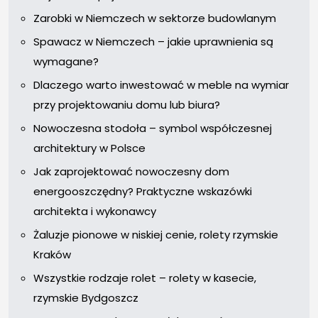
Zarobki w Niemczech w sektorze budowlanym
Spawacz w Niemczech – jakie uprawnienia są
wymagane?
Dlaczego warto inwestować w meble na wymiar
przy projektowaniu domu lub biura?
Nowoczesna stodoła – symbol współczesnej
architektury w Polsce
Jak zaprojektować nowoczesny dom
energooszczędny? Praktyczne wskazówki
architekta i wykonawcy
Żaluzje pionowe w niskiej cenie, rolety rzymskie
Kraków
Wszystkie rodzaje rolet – rolety w kasecie,
rzymskie Bydgoszcz