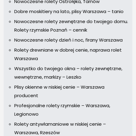
Nowoczesne rolety Ostrołęka, Tarnów
Dobre moskitiery na lato, plisy Warszawa – tanio
Nowoczesne rolety zewnętrzne do twojego domu.
Rolety rzymskie Poznań – cennik
Nowoczesne rolety dzień i noc, firany Warszawa
Rolety drewniane w dobrej cenie, naprawa rolet
Warszawa
Wszystko do twojego okna – rolety zewnętrzne,
wewnętrzne, markizy – Leszko
Plisy okienne w niskiej cenie – Warszawa
producent
Profesjonalne rolety rzymskie – Warszawa,
Legionowo
Rolety antywłamaniowe w niskiej cenie –
Warszawa, Rzeszów