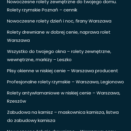
Nowoczesne rolety zewnętrzne do twojego domu.
Rolety rzymskie Poznań – cennik
Nowoczesne rolety dzień i noc, firany Warszawa
Rolety drewniane w dobrej cenie, naprawa rolet
Warszawa
Wszystko do twojego okna – rolety zewnętrzne,
wewnętrzne, markizy – Leszko
Plisy okienne w niskiej cenie – Warszawa producent
Profesjonalne rolety rzymskie – Warszawa, Legionowo
Rolety antywłamaniowe w niskiej cenie – Warszawa,
Rzeszów
Zabudowa na karnisz – maskownica karnisza, listwa
do zabudowy karnisza