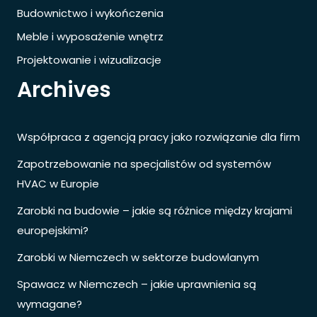
Budownictwo i wykończenia
Meble i wyposażenie wnętrz
Projektowanie i wizualizacje
Archives
Współpraca z agencją pracy jako rozwiązanie dla firm
Zapotrzebowanie na specjalistów od systemów
HVAC w Europie
Zarobki na budowie – jakie są różnice między krajami
europejskimi?
Zarobki w Niemczech w sektorze budowlanym
Spawacz w Niemczech – jakie uprawnienia są
wymagane?