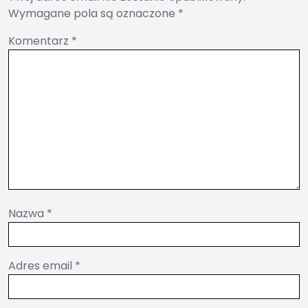
Wymagane pola są oznaczone
*
Komentarz
*
Nazwa
*
Adres email
*