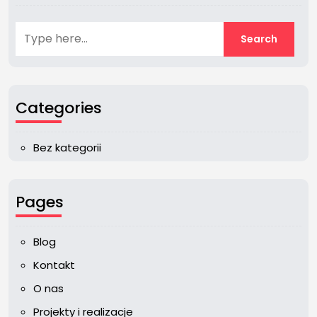
Categories
Bez kategorii
Pages
Blog
Kontakt
O nas
Projekty i realizacje