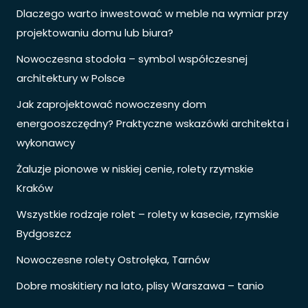
Dlaczego warto inwestować w meble na wymiar przy
projektowaniu domu lub biura?
Nowoczesna stodoła – symbol współczesnej
architektury w Polsce
Jak zaprojektować nowoczesny dom
energooszczędny? Praktyczne wskazówki architekta i
wykonawcy
Żaluzje pionowe w niskiej cenie, rolety rzymskie
Kraków
Wszystkie rodzaje rolet – rolety w kasecie, rzymskie
Bydgoszcz
Nowoczesne rolety Ostrołęka, Tarnów
Dobre moskitiery na lato, plisy Warszawa – tanio