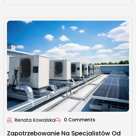
Renata Kowalska
0 Comments
Zapotrzebowanie Na Specjalistów Od