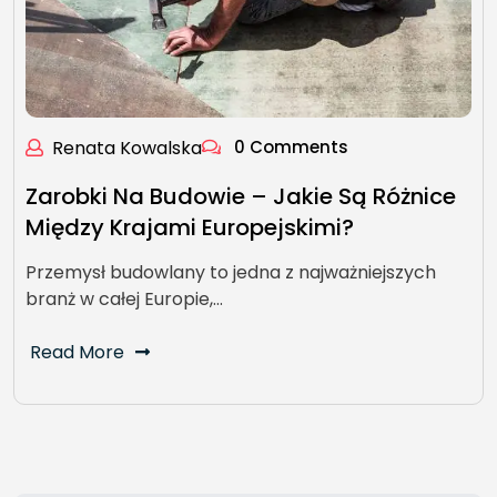
Renata Kowalska
0 Comments
Zarobki Na Budowie – Jakie Są Różnice
Między Krajami Europejskimi?
Przemysł budowlany to jedna z najważniejszych
branż w całej Europie,…
Read More