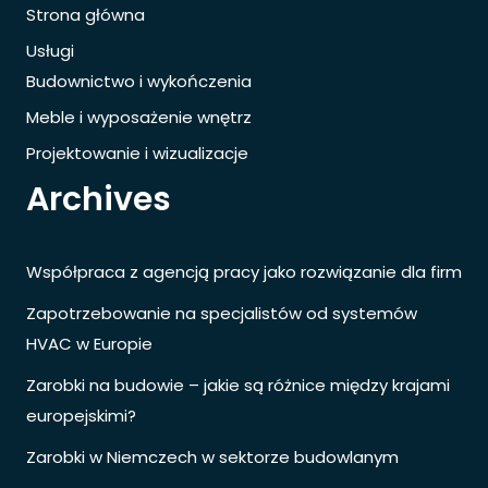
Strona główna
Usługi
Budownictwo i wykończenia
Meble i wyposażenie wnętrz
Projektowanie i wizualizacje
Archives
Współpraca z agencją pracy jako rozwiązanie dla firm
Zapotrzebowanie na specjalistów od systemów
HVAC w Europie
Zarobki na budowie – jakie są różnice między krajami
europejskimi?
Zarobki w Niemczech w sektorze budowlanym