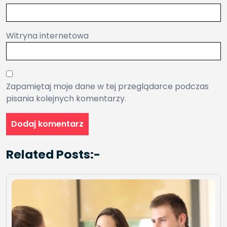
Witryna internetowa
Zapamiętaj moje dane w tej przeglądarce podczas
pisania kolejnych komentarzy.
Related Posts:-