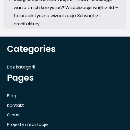
warto z nich korzystać? Wizualizacje wnętrz 3d –
fotorealistyczne wizualizacje 3d wnętrz i
architektury
Categories
Bez kategorii
Pages
Blog
Kontakt
O nas
Projekty i realizacje