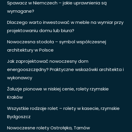
Spawacz w Niemczech – jakie uprawnienia są
wymagane?
Dlaczego warto inwestować w meble na wymiar przy
projektowaniu domu lub biura?
Nowoczesna stodoła – symbol współczesnej
architektury w Polsce
Jak zaprojektować nowoczesny dom
energooszczędny? Praktyczne wskazówki architekta i
wykonawcy
Żaluzje pionowe w niskiej cenie, rolety rzymskie
Kraków
Wszystkie rodzaje rolet – rolety w kasecie, rzymskie
Bydgoszcz
Nowoczesne rolety Ostrołęka, Tarnów