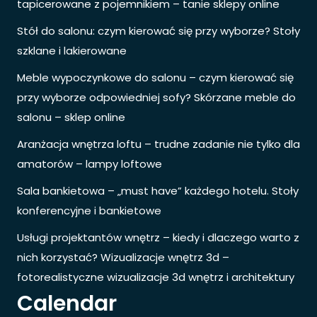
tapicerowane z pojemnikiem – tanie sklepy online
Stół do salonu: czym kierować się przy wyborze? Stoły
szklane i lakierowane
Meble wypoczynkowe do salonu – czym kierować się
przy wyborze odpowiedniej sofy? Skórzane meble do
salonu – sklep online
Aranżacja wnętrza loftu – trudne zadanie nie tylko dla
amatorów – lampy loftowe
Sala bankietowa – „must have” każdego hotelu. Stoły
konferencyjne i bankietowe
Usługi projektantów wnętrz – kiedy i dlaczego warto z
nich korzystać? Wizualizacje wnętrz 3d –
fotorealistyczne wizualizacje 3d wnętrz i architektury
Calendar