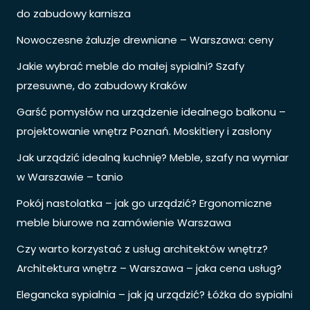
do zabudowy karnisza
Nowoczesne żaluzje drewniane – Warszawa: ceny
Jakie wybrać meble do małej sypialni? Szafy
przesuwne, do zabudowy Kraków
Garść pomysłów na urządzenie idealnego balkonu –
projektowanie wnętrz Poznań. Moskitiery i zasłony
Jak urządzić idealną kuchnię? Meble, szafy na wymiar
w Warszawie – tanio
Pokój nastolatka – jak go urządzić? Ergonomiczne
meble biurowe na zamówienie Warszawa
Czy warto korzystać z usług architektów wnętrz?
Architektura wnętrz – Warszawa – jaka cena usług?
Elegancka sypialnia – jak ją urządzić? Łóżka do sypialni