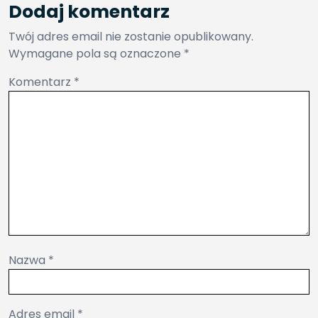
Dodaj komentarz
Twój adres email nie zostanie opublikowany.
Wymagane pola są oznaczone
*
Komentarz
*
Nazwa
*
Adres email
*