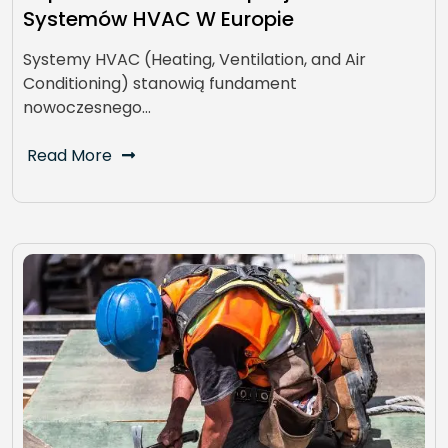
Systemów HVAC W Europie
Systemy HVAC (Heating, Ventilation, and Air
Conditioning) stanowią fundament
nowoczesnego…
Read More