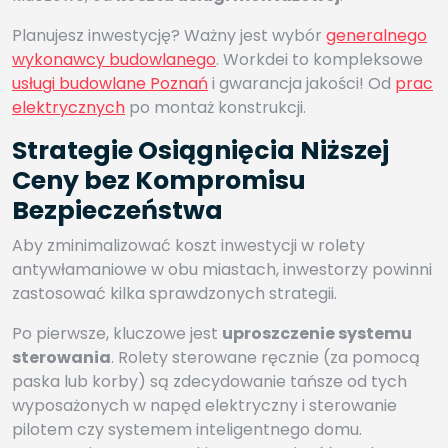
Planujesz inwestycję? Ważny jest wybór
generalnego
wykonawcy budowlanego
. Workdei to kompleksowe
usługi budowlane Poznań
i gwarancja jakości! Od
prac
elektrycznych
po montaż konstrukcji.
Strategie Osiągnięcia Niższej
Ceny bez Kompromisu
Bezpieczeństwa
Aby zminimalizować koszt inwestycji w rolety
antywłamaniowe w obu miastach, inwestorzy powinni
zastosować kilka sprawdzonych strategii.
Po pierwsze, kluczowe jest
uproszczenie systemu
sterowania
. Rolety sterowane ręcznie (za pomocą
paska lub korby) są zdecydowanie tańsze od tych
wyposażonych w napęd elektryczny i sterowanie
pilotem czy systemem inteligentnego domu.