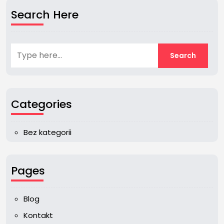
Search Here
Categories
Bez kategorii
Pages
Blog
Kontakt