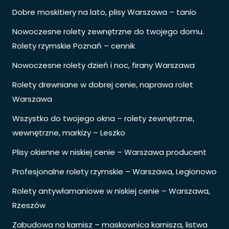
Dobre moskitiery na lato, plisy Warszawa – tanio
Nowoczesne rolety zewnętrzne do twojego domu.
Rolety rzymskie Poznań – cennik
Nowoczesne rolety dzień i noc, firany Warszawa
Rolety drewniane w dobrej cenie, naprawa rolet
Warszawa
Wszystko do twojego okna – rolety zewnętrzne,
wewnętrzne, markizy – Leszko
Plisy okienne w niskiej cenie – Warszawa producent
Profesjonalne rolety rzymskie – Warszawa, Legionowo
Rolety antywłamaniowe w niskiej cenie – Warszawa,
Rzeszów
Zabudowa na karnisz – maskownica karnisza, listwa