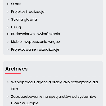
O nas
Projekty i realizacje
Strona główna
Usługi
Budownictwo i wykończenia
Meble i wyposażenie wnętrz
Projektowanie i wizualizacje
Archives
Współpraca z agencją pracy jako rozwiązanie dla
firm
Zapotrzebowanie na specjalistów od systemów
HVAC w Europie