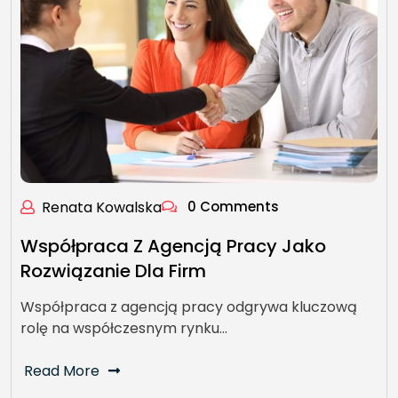
Renata Kowalska
0 Comments
Współpraca Z Agencją Pracy Jako
Rozwiązanie Dla Firm
Współpraca z agencją pracy odgrywa kluczową
rolę na współczesnym rynku…
Read More