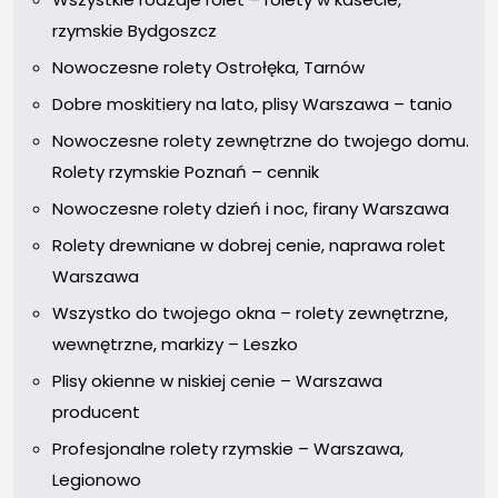
rzymskie Bydgoszcz
Nowoczesne rolety Ostrołęka, Tarnów
Dobre moskitiery na lato, plisy Warszawa – tanio
Nowoczesne rolety zewnętrzne do twojego domu.
Rolety rzymskie Poznań – cennik
Nowoczesne rolety dzień i noc, firany Warszawa
Rolety drewniane w dobrej cenie, naprawa rolet
Warszawa
Wszystko do twojego okna – rolety zewnętrzne,
wewnętrzne, markizy – Leszko
Plisy okienne w niskiej cenie – Warszawa
producent
Profesjonalne rolety rzymskie – Warszawa,
Legionowo